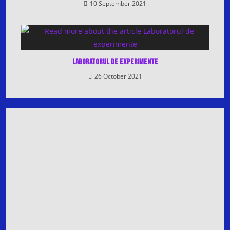
10 September 2021
Laboratorul de experimente
26 October 2021